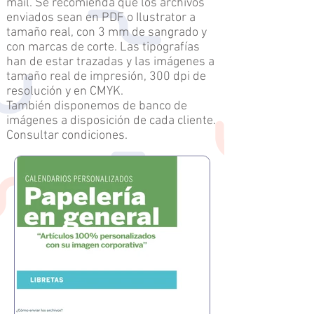
mail. Se recomienda que los archivos
enviados sean en PDF o Ilustrator a
tamaño real, con 3 mm de sangrado y
con marcas de corte. Las tipografías
han de estar trazadas y las imágenes a
tamaño real de impresión, 300 dpi de
resolución y en CMYK.
También disponemos de banco de
imágenes a disposición de cada cliente.
Consultar condiciones.