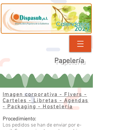
Papelería
Imagen corporativa - Flyers -
Carteles - Libretas - Agendas
- Packaging - Hostelería
Procedimiento:
Los pedidos se han de enviar por e-